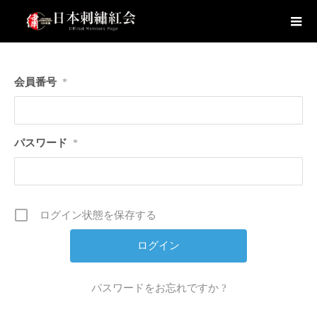
会員番号
*
パスワード
*
ログイン状態を保存する
パスワードをお忘れですか ?